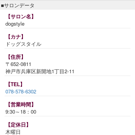
■サロンデータ
【サロン名】
dogstyle
【カナ】
ドッグスタイル
【住所】
〒652-0811
神戸市兵庫区新開地1丁目2-11
【TEL】
078-578-6302
【営業時間】
9:30～18：00
【定休日】
木曜日