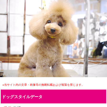
※当サイト内の文章・画像等の無断転載および複製を禁じます。
ドッグスタイルデータ