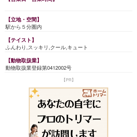
【立地・空間】
駅から５分圏内
【テイスト】
ふんわり,スッキリ,クール,キュート
【動物取扱業】
動物取扱業登録第0412002号
【PR】