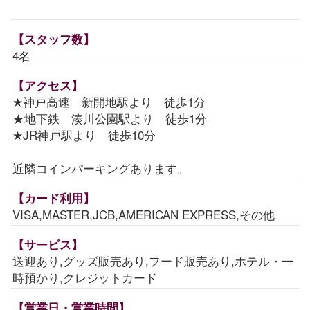
【スタッフ数】
4名
【アクセス】
★神戸高速 新開地駅より 徒歩1分
★地下鉄 湊川公園駅より 徒歩1分
★JR神戸駅より 徒歩10分
近隣コインパーキングあります。
【カード利用】
VISA,MASTER,JCB,AMERICAN EXPRESS,その他
【サービス】
送迎あり,グッズ販売あり,フード販売あり,ホテル・一
時預かり,クレジットカード
【営業日・営業時間】