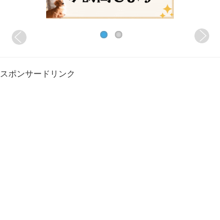
スポンサードリンク