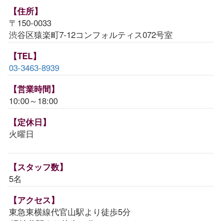
【住所】
〒150-0033
渋谷区猿楽町7-12コンフォルティス072号室
【TEL】
03-3463-8939
【営業時間】
10:00～18:00
【定休日】
火曜日
【スタッフ数】
5名
【アクセス】
東急東横線代官山駅より徒歩5分