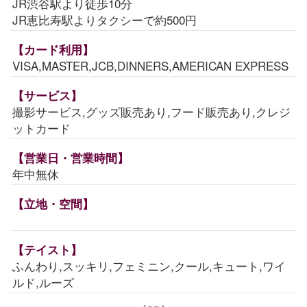
JR渋谷駅より徒歩10分
JR恵比寿駅よりタクシーで約500円
【カード利用】
VISA,MASTER,JCB,DINNERS,AMERICAN EXPRESS
【サービス】
撮影サービス,グッズ販売あり,フード販売あり,クレジ
ットカード
【営業日・営業時間】
年中無休
【立地・空間】
【テイスト】
ふんわり,スッキリ,フェミニン,クール,キュート,ワイ
ルド,ルーズ