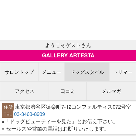
ようこそゲストさん
GALLERY ARTESTA
サロントップ
メニュー
ドッグスタイル
トリマー
アクセス
口コミ
メルマガ
東京都渋谷区猿楽町7-12コンフォルティス072号室
住所
03-3463-8939
TEL
※「ドッグビューティーを見た」とお伝え下さい。
※ セールスや営業の電話はお断りいたします。