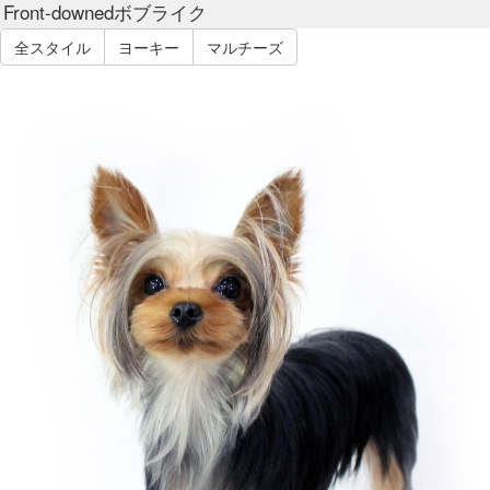
Front-downedボブライク
全スタイル
ヨーキー
マルチーズ