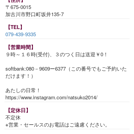
〒675-0015
加古川市野口町坂井135-7
【TEL】
079-439-9335
【営業時間】
９時～１６時(受付)、３のつく日は送迎￥0！
softbank:080－9609ー6377（この番号でもご予約いた
だけます！）
あたしの日常！
https://www.instagram.com/natsuko2014/
【定休日】
不定休
※営業・セールスのお電話はご遠慮ください。