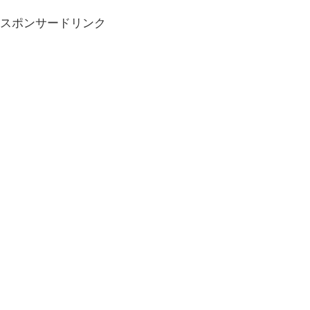
スポンサードリンク