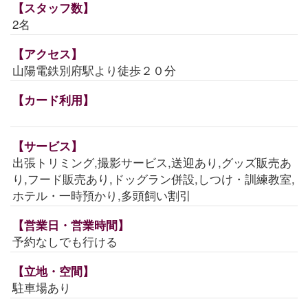
【スタッフ数】
2名
【アクセス】
山陽電鉄別府駅より徒歩２０分
【カード利用】
【サービス】
出張トリミング,撮影サービス,送迎あり,グッズ販売あ
り,フード販売あり,ドッグラン併設,しつけ・訓練教室,
ホテル・一時預かり,多頭飼い割引
【営業日・営業時間】
予約なしでも行ける
【立地・空間】
駐車場あり