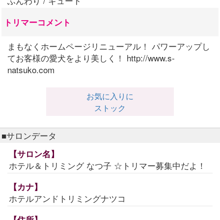
ふんわり / キュート
トリマーコメント
まもなくホームページリニューアル！ パワーアップし
てお客様の愛犬をより美しく！ http://www.s-
natsuko.com
お気に入りに
ストック
■サロンデータ
【サロン名】
ホテル＆トリミング なつ子 ☆トリマー募集中だよ！
【カナ】
ホテルアンドトリミングナツコ
【住所】