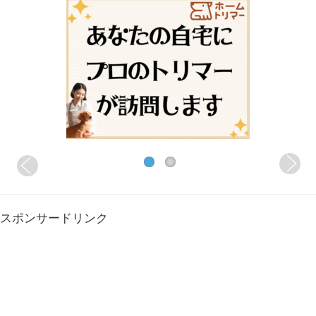
スポンサードリンク