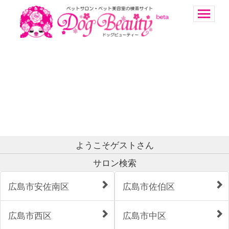
ようこそゲストさん
サロン検索
広島市安佐南区
広島市佐伯区
広島市西区
広島市中区