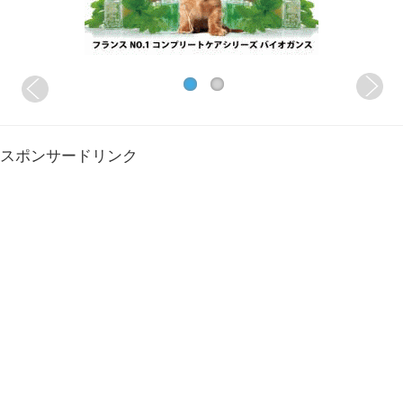
スポンサードリンク