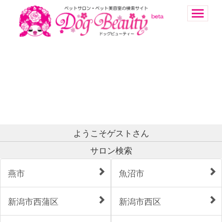
ようこそゲストさん
サロン検索
燕市
魚沼市
新潟市西蒲区
新潟市西区