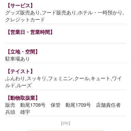
【サービス】
グッズ販売あり,フード販売あり,ホテル・一時預かり,
クレジットカード
【営業日・営業時間】
【立地・空間】
駐車場あり
【テイスト】
ふんわり,スッキリ,フェミニン,クール,キュート,ワイ
ルド,ルーズ
【動物取扱業】
販売 動尾1708号 保管 動尾1709号 店舗責任者
兵頭 雄宇
【PR】