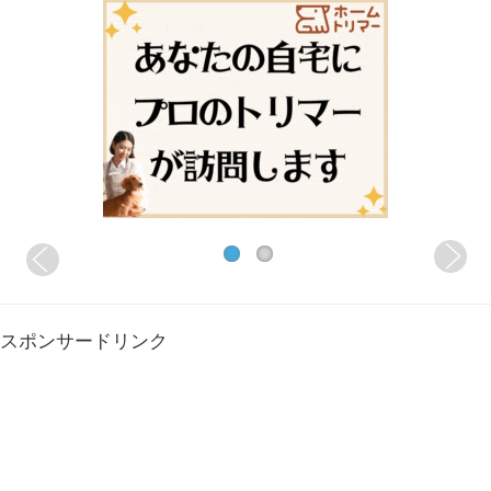
スポンサードリンク