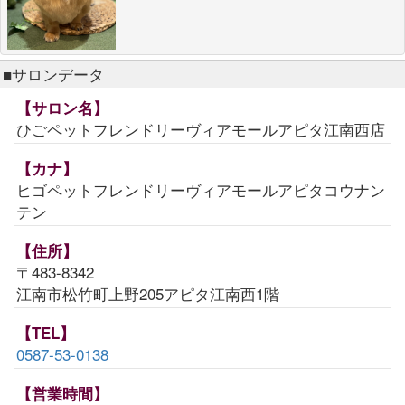
■サロンデータ
【サロン名】
ひごペットフレンドリーヴィアモールアピタ江南西店
【カナ】
ヒゴペットフレンドリーヴィアモールアピタコウナン
テン
【住所】
〒483-8342
江南市松竹町上野205アピタ江南西1階
【TEL】
0587-53-0138
【営業時間】