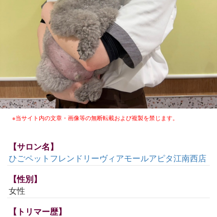
※当サイト内の文章・画像等の無断転載および複製を禁じます。
【サロン名】
ひごペットフレンドリーヴィアモールアピタ江南西店
【性別】
女性
【トリマー歴】