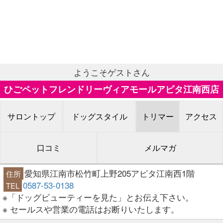
ようこそゲストさん
ひごペットフレンドリーヴィアモールアピタ江南西店
サロントップ
ドッグスタイル
トリマー
アクセス
口コミ
メルマガ
愛知県江南市松竹町上野205アピタ江南西1階
住所
0587-53-0138
TEL
※「ドッグビューティーを見た」とお伝え下さい。
※ セールスや営業の電話はお断りいたします。