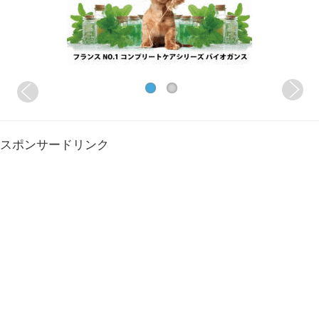
スポンサードリンク