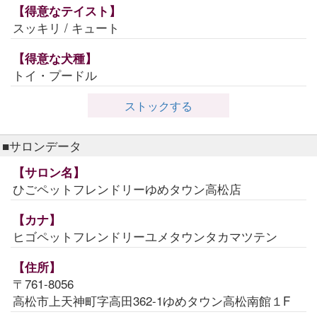
【得意なテイスト】
スッキリ / キュート
【得意な犬種】
トイ・プードル
ストックする
■サロンデータ
【サロン名】
ひごペットフレンドリーゆめタウン高松店
【カナ】
ヒゴペットフレンドリーユメタウンタカマツテン
【住所】
〒761-8056
高松市上天神町字高田362-1ゆめタウン高松南館１F