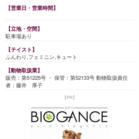
【営業日・営業時間】
【立地・空間】
駐車場あり
【テイスト】
ふんわり,フェミニン,キュート
【動物取扱業】
販売：第51225号 ・ 保管：第52133号 動物取扱責任
者：藤井 厚子
【PR】