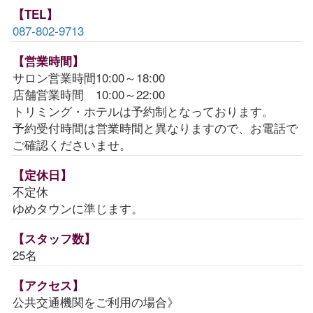
【TEL】
087-802-9713
【営業時間】
サロン営業時間10:00～18:00
店舗営業時間 10:00～22:00
トリミング・ホテルは予約制となっております。
予約受付時間は営業時間と異なりますので、お電話で
ご確認くださいませ。
【定休日】
不定休
ゆめタウンに準じます。
【スタッフ数】
25名
【アクセス】
公共交通機関をご利用の場合》