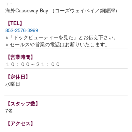
〒-
海外Causeway Bay （コーズウェイベイ／銅鑼灣）
【TEL】
852-2576-3999
※「ドッグビューティーを見た」とお伝え下さい。
※ セールスや営業の電話はお断りいたします。
【営業時間】
１０：００～２１：００
【定休日】
水曜日
【スタッフ数】
7名
【アクセス】