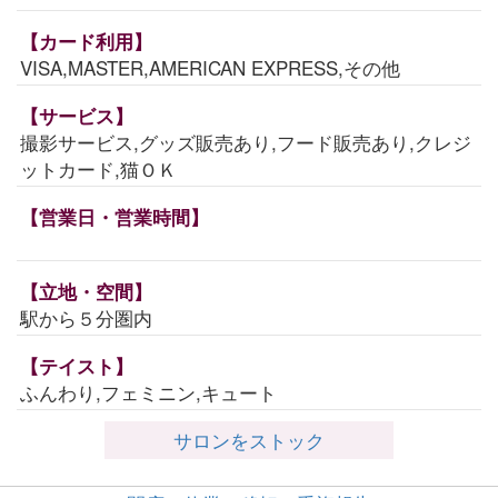
【カード利用】
VISA,MASTER,AMERICAN EXPRESS,その他
【サービス】
撮影サービス,グッズ販売あり,フード販売あり,クレジ
ットカード,猫ＯＫ
【営業日・営業時間】
【立地・空間】
駅から５分圏内
【テイスト】
ふんわり,フェミニン,キュート
サロンをストック