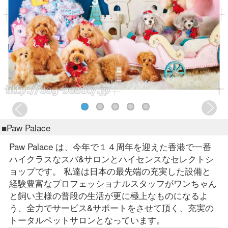
■Paw Palace
Paw Palace は、今年で１４周年を迎えた香港で一番
ハイクラスなスパ&サロンとハイセンスなセレクトシ
ョップです。 私達は日本の最先端の充実した設備と
経験豊富なプロフェッショナルスタッフがワンちゃん
と飼い主様の普段の生活が更に極上なものになるよ
う、全力でサービス&サポートをさせて頂く、充実の
トータルペットサロンとなっています。