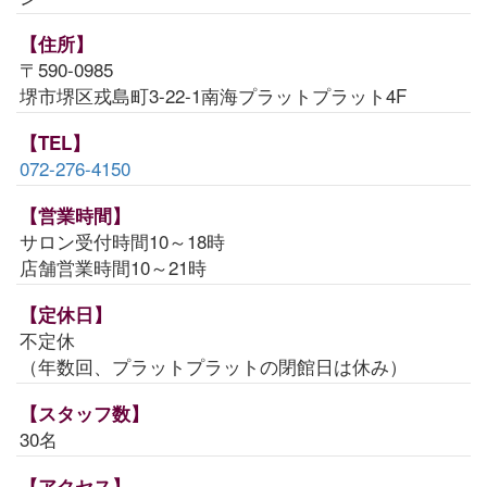
【住所】
〒590-0985
堺市堺区戎島町3-22-1南海プラットプラット4F
【TEL】
072-276-4150
【営業時間】
サロン受付時間10～18時
店舗営業時間10～21時
【定休日】
不定休
（年数回、プラットプラットの閉館日は休み）
【スタッフ数】
30名
【アクセス】