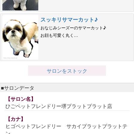
スッキリサマーカット♪
おなじみシーズーのサマーカット♪
お顔も可愛く丸く…
サロンをストック
■サロンデータ
【サロン名】
ひごペットフレンドリー堺プラットプラット店
【カナ】
ヒゴペットフレンドリー サカイプラットプラットテ
ン