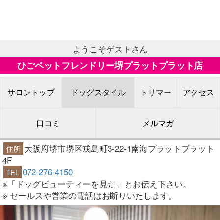
ようこそゲストさん
ひごペットフレンドリー堺プラットプラット店
サロントップ
ドッグスタイル
トリマー
アクセス
口コミ
メルマガ
大阪府堺市堺区戎島町3-22-1南海プラットプラット
住所
4F
072-276-4150
TEL
※「ドッグビューティーを見た」とお伝え下さい。
※ セールスや営業の電話はお断りいたします。