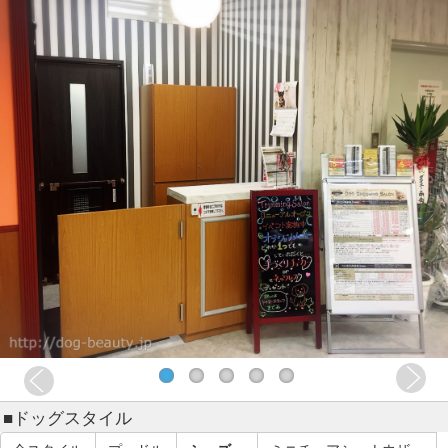
■ドッグスタイル