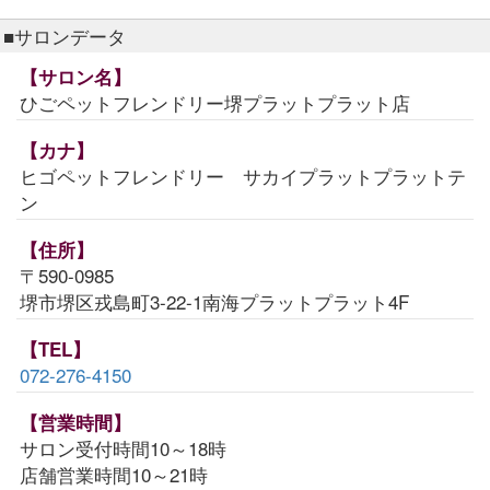
■サロンデータ
【サロン名】
ひごペットフレンドリー堺プラットプラット店
【カナ】
ヒゴペットフレンドリー サカイプラットプラットテ
ン
【住所】
〒590-0985
堺市堺区戎島町3-22-1南海プラットプラット4F
【TEL】
072-276-4150
【営業時間】
サロン受付時間10～18時
店舗営業時間10～21時