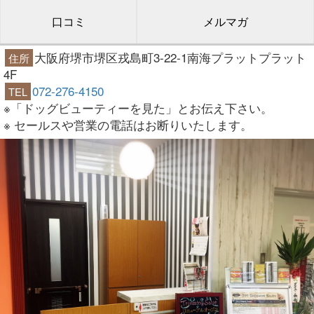
口コミ
メルマガ
大阪府堺市堺区戎島町3-22-1南海プラットプラット
住所
4F
072-276-4150
TEL
※「ドッグビューティーを見た」とお伝え下さい。
※ セールスや営業の電話はお断りいたします。