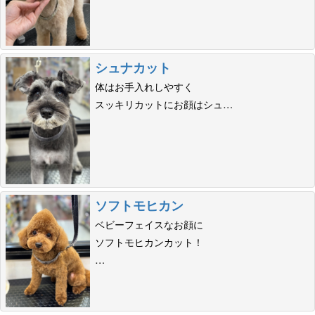
シュナカット
体はお手入れしやすく
スッキリカットにお顔はシュ…
ソフトモヒカン
ベビーフェイスなお顔に
ソフトモヒカンカット！
…