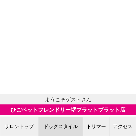
ようこそゲストさん
ひごペットフレンドリー堺プラットプラット店
サロントップ
ドッグスタイル
トリマー
アクセス