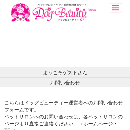
ようこそゲストさん
お問い合わせ
こちらはドッグビューティー運営者へのお問い合わせ
フォームです。
ペットサロンへのお問い合わせは、各ペットサロンの
ページより直接ご連絡ください。（ホームページ・