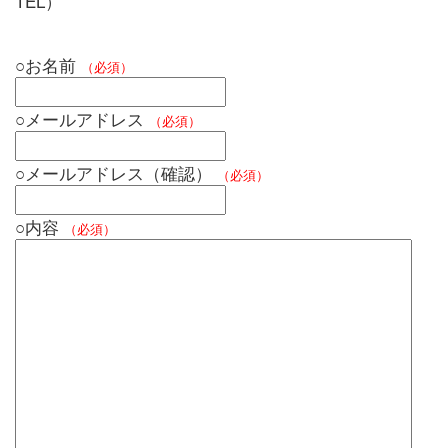
TEL）
○お名前
（必須）
○メールアドレス
（必須）
○メールアドレス（確認）
（必須）
○内容
（必須）