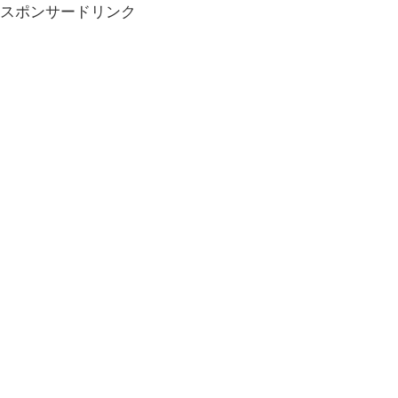
スポンサードリンク