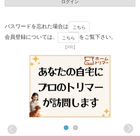
パスワードを忘れた場合は
こちら
会員登録については、
をご覧下さい。
こちら
【PR】