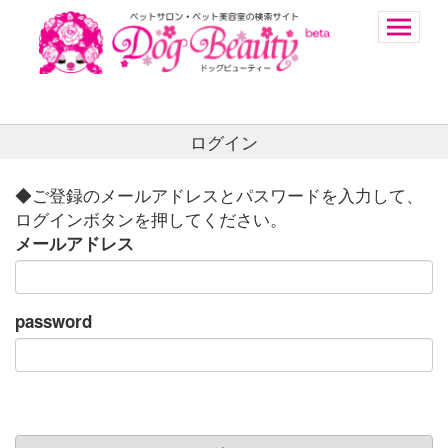
ログイン
◆ご登録のメールアドレスとパスワードを入力して、
ログインボタンを押してください。
メールアドレス
password