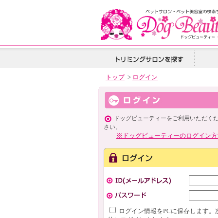
トップ
>
ログイン
ドッグビューティーをご利用いただく
さい。
※ドッグビューティーのログイン方
ログイン情報をPCに保存します。