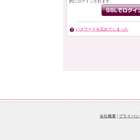
的にログインされます。
パスワードを忘れてしまった
会社概要
|
プライバシ