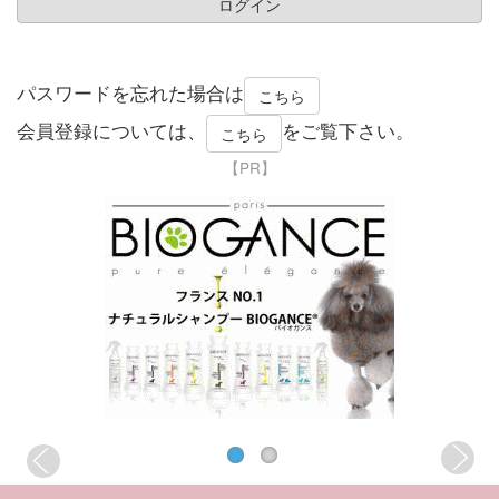
パスワードを忘れた場合は
こちら
会員登録については、
をご覧下さい。
こちら
【PR】