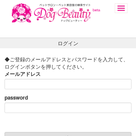
ログイン
◆ご登録のメールアドレスとパスワードを入力して、
ログインボタンを押してください。
メールアドレス
password