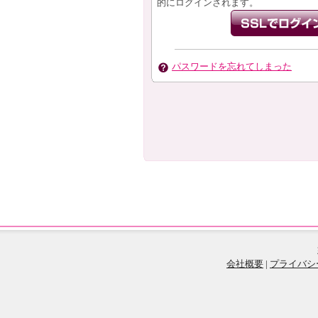
的にログインされます。
パスワードを忘れてしまった
会社概要
|
プライバシ