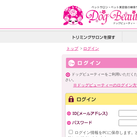
トップ
>
ログイン
ドッグビューティーをご利用いただく
さい。
※ドッグビューティーのログイン方
ログイン情報をPCに保存します。