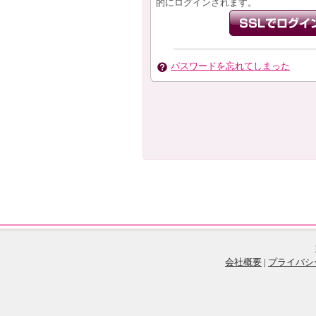
的にログインされます。
パスワードを忘れてしまった
会社概要
|
プライバシ