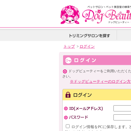
トップ
>
ログイン
ドッグビューティーをご利用いただく
さい。
※ドッグビューティーのログイン方
ログイン情報をPCに保存します。