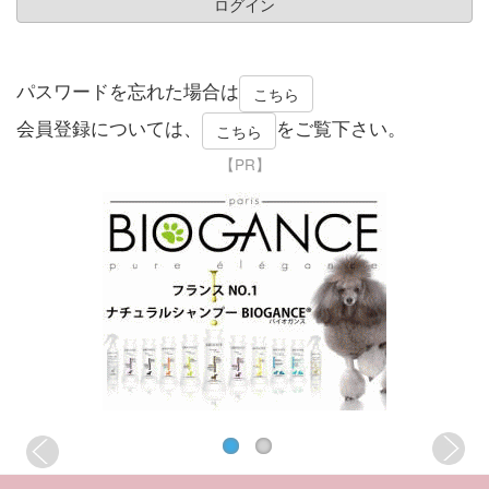
パスワードを忘れた場合は
こちら
会員登録については、
をご覧下さい。
こちら
【PR】