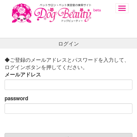
ログイン
◆ご登録のメールアドレスとパスワードを入力して、
ログインボタンを押してください。
メールアドレス
password