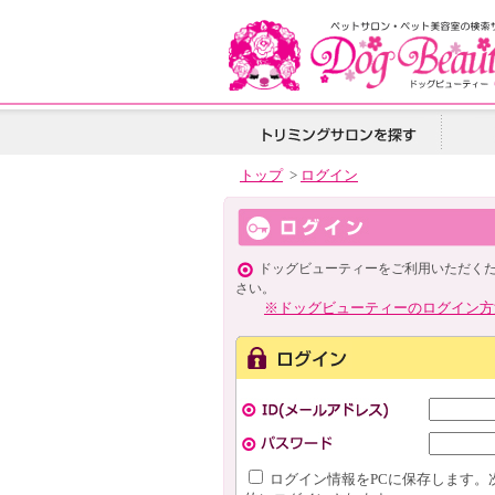
トップ
>
ログイン
ドッグビューティーをご利用いただく
さい。
※ドッグビューティーのログイン方
ログイン情報をPCに保存します。