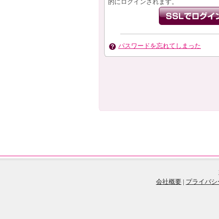
的にログインされます。
パスワードを忘れてしまった
会社概要
|
プライバシ