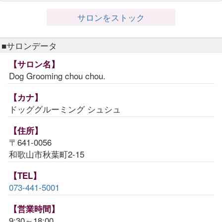
サロンをストック
■サロンデータ
【サロン名】
Dog Grooming chou chou.
【カナ】
ドッググルーミング シュシュ
【住所】
〒641-0056
和歌山市秋葉町2-15
【TEL】
073-441-5001
【営業時間】
9:30～18:00