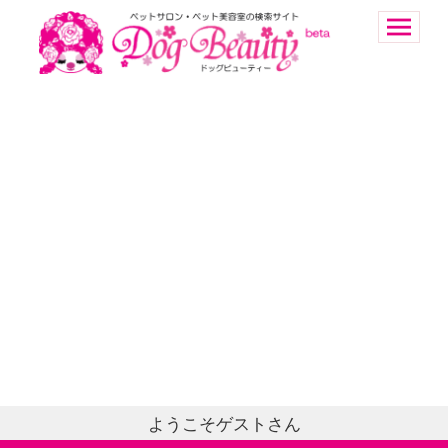
ようこそゲストさん