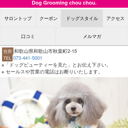
Dog Grooming chou chou.
サロントップ
クーポン
ドッグスタイル
アクセス
口コミ
メルマガ
和歌山県和歌山市秋葉町2-15
住所
073-441-5001
TEL
※「ドッグビューティーを見た」とお伝え下さい。
※ セールスや営業の電話はお断りいたします。