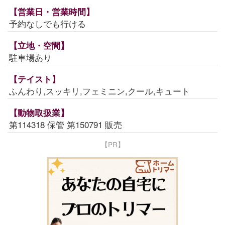
【営業日・営業時間】
予約なしでも行ける
【立地・空間】
駐車場あり
【テイスト】
ふんわり,スッキリ,フェミニン,クール,キュート
【動物取扱業】
第114318 保管 第150791 販売
【PR】