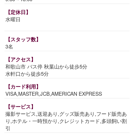
【定休日】
水曜日
【スタッフ数】
3名
【アクセス】
和歌山市 バス停 秋葉山から徒歩5分
水軒口から徒歩5分
【カード利用】
VISA,MASTER,JCB,AMERICAN EXPRESS
【サービス】
撮影サービス,送迎あり,グッズ販売あり,フード販売あ
り,ホテル・一時預かり,クレジットカード,多頭飼い割
引