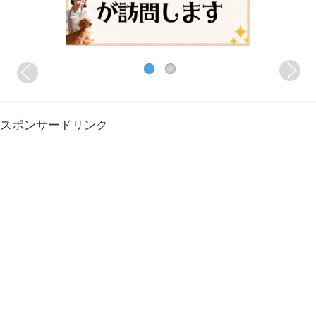
スポンサードリンク