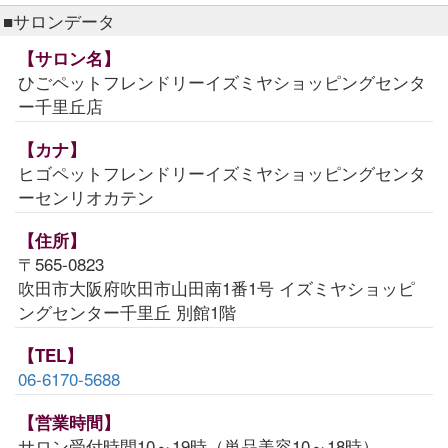
■サロンデータ
【サロン名】
ひごペットフレンドリーイズミヤショッピングセンタ
ー千里丘店
【カナ】
ヒゴペットフレンドリーイズミヤショッピングセンタ
ーセンリオカテン
【住所】
〒565-0823
吹田市大阪府吹田市山田南1番1号 イズミヤショッピ
ングセンター千里丘 別館1階
【TEL】
06-6170-5688
【営業時間】
サロン受付時間10～19時（単品美容10～18時）