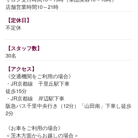
店舗営業時間10～21時
【定休日】
不定休
【スタッフ数】
30名
【アクセス】
《交通機関をご利用の場合》
・JR京都線 千里丘駅下車
徒歩15分
・JR京都線 岸辺駅下車
阪急バス千里中央行き（12分）「山田南」下車し徒歩
2分
《お車をご利用の場合》
＜茨木方面からお越しの場合＞