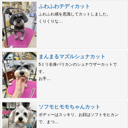
ふわふわテディカット
ふわふわ感を意識してカットしました。
くりくりな…
まんまるマズルシュナカット
5ミリ全身バリカンのシュナウザーカットで
す。
お手…
ソフモヒモモちゃんカット
ボディーはスッキリ、お顔はソフトモヒカン
で、まつ…