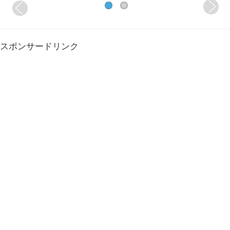
スポンサードリンク