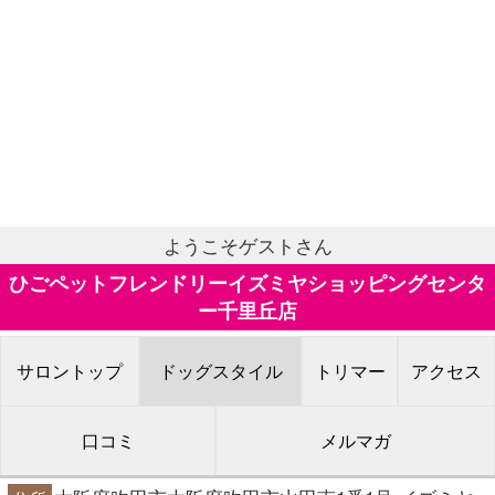
ようこそゲストさん
ひごペットフレンドリーイズミヤショッピングセンタ
ー千里丘店
サロントップ
ドッグスタイル
トリマー
アクセス
口コミ
メルマガ