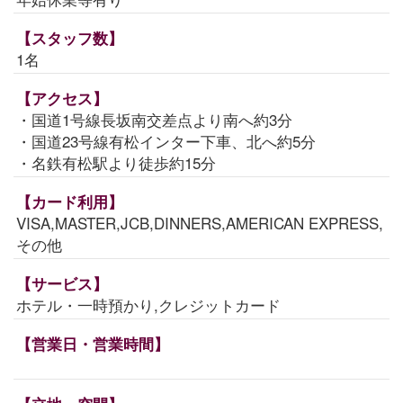
【スタッフ数】
1名
【アクセス】
・国道1号線長坂南交差点より南へ約3分
・国道23号線有松インター下車、北へ約5分
・名鉄有松駅より徒歩約15分
【カード利用】
VISA,MASTER,JCB,DINNERS,AMERICAN EXPRESS,
その他
【サービス】
ホテル・一時預かり,クレジットカード
【営業日・営業時間】