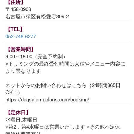
【住所】
〒458-0903
名古屋市緑区有松愛宕309-2
【TEL】
052-746-6277
【営業時間】
9:00～18:00（完全予約制）
※トリミングの最終受付時間は犬種やメニュー内容に
より異なります
ネットからのお問い合わせはこちら（24時間365日
OK！）
https://dogsalon-polaris.com/booking/
【定休日】
水曜日,木曜日
※第2，第4水曜日は営業いたします ※その他不定休、
年始休業等有り