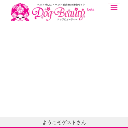
ようこそゲストさん