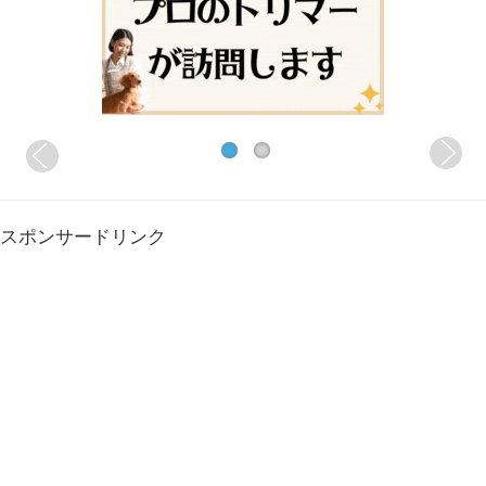
スポンサードリンク